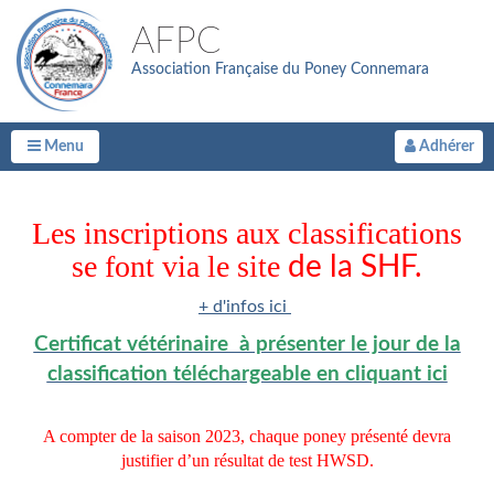
AFPC
Association Française du Poney Connemara
Menu
Adhérer
Les inscriptions aux classifications
se font via le site
de la SHF.
+ d'infos ici
Certificat vétérinaire à présenter le jour de la
classification téléchargeable en cliquant ici
A compter de la saison 2023, chaque poney présenté devra
justifier d’un résultat de test HWSD.