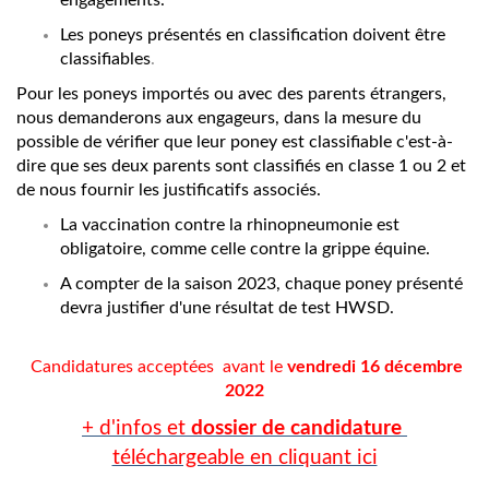
engagements.
Les poneys présentés en classification doivent être
classifiables
.
Pour les poneys importés ou avec des parents étrangers,
nous demanderons aux engageurs, dans la mesure du
possible de vérifier que leur poney est classifiable c'est-à-
dire que ses deux parents sont classifiés en classe 1 ou 2 et
de nous fournir les justificatifs associés.
La vaccination contre la rhinopneumonie est
obligatoire, comme celle contre la grippe équine.
A compter de la saison 2023, chaque poney présenté
devra justifier d'une résultat de test HWSD.
Candidatures acceptées avant le
vendredi 16 décembre
2022
+ d'infos et
dossier de candidature
téléchargeable en cliquant ici