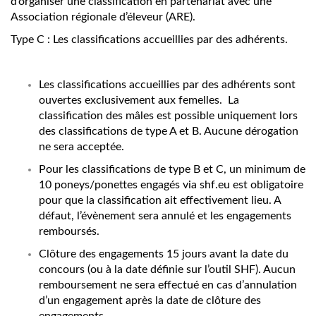
d’organiser une classification en partenariat avec une
Association régionale d’éleveur (ARE).
Type C : Les classifications accueillies par des adhérents.
Les classifications accueillies par des adhérents sont
ouvertes exclusivement aux femelles. La
classification des mâles est possible uniquement lors
des classifications de type A et B. Aucune dérogation
ne sera acceptée.
Pour les classifications de type B et C, un minimum de
10 poneys/ponettes engagés via shf.eu est obligatoire
pour que la classification ait effectivement lieu. A
défaut, l’évènement sera annulé et les engagements
remboursés.
Clôture des engagements 15 jours avant la date du
concours (ou à la date définie sur l’outil SHF). Aucun
remboursement ne sera effectué en cas d’annulation
d’un engagement après la date de clôture des