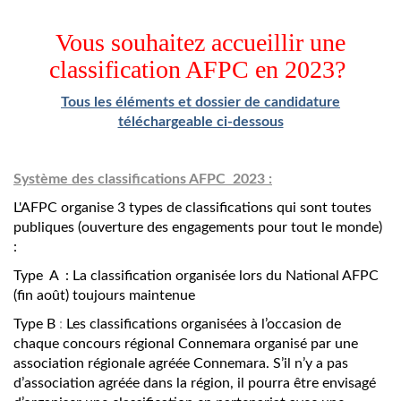
Vous souhaitez accueillir une
classification AFPC en 2023?
Tous les éléments et dossier de candidature
téléchargeable ci-dessous
Système des classifications AFPC 2023 :
L'AFPC organise 3 types de classifications qui sont toutes
publiques (ouverture des engagements pour tout le monde)
:
Type A : La classification organisée lors du National AFPC
(fin août) toujours maintenue
Type B
:
Les classifications organisées à l’occasion de
chaque concours régional Connemara organisé par une
association régionale agréée Connemara. S’il n’y a pas
d’association agréée dans la région, il pourra être envisagé