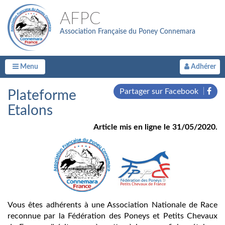
AFPC
Association Française du Poney Connemara
Menu
Adhérer
Partager sur Facebook
Plateforme
Etalons
Article mis en ligne le 31/05/2020.
Vous êtes adhérents à une Association Nationale de Race
reconnue par la Fédération des Poneys et Petits Chevaux