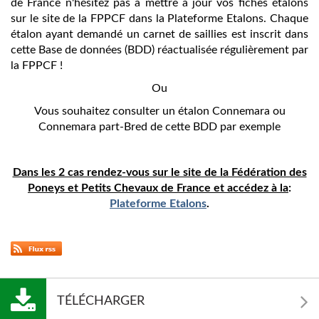
de France n'hésitez pas à mettre à jour vos fiches étalons
sur le site de la FPPCF dans la Plateforme Etalons. Chaque
étalon ayant demandé un carnet de saillies est inscrit dans
cette Base de données (BDD) réactualisée régulièrement par
la FPPCF !
Ou
Vous souhaitez consulter un étalon Connemara ou
Connemara part-Bred de cette BDD par exemple
Dans les 2 cas rendez-vous sur le site de la Fédération des
Poneys et Petits Chevaux de France et accédez à la
:
Plateforme Etalons
.
TÉLÉCHARGER