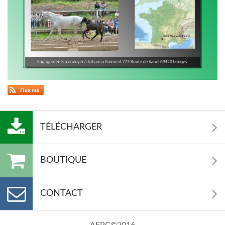
TÉLÉCHARGER
BOUTIQUE
CONTACT