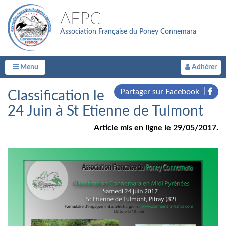
AFPC
Association Française du Poney Connemara
Menu
Adhérer
Partager sur Facebook
Classification le
24 Juin à St Etienne de Tulmont
Article mis en ligne le 29/05/2017.