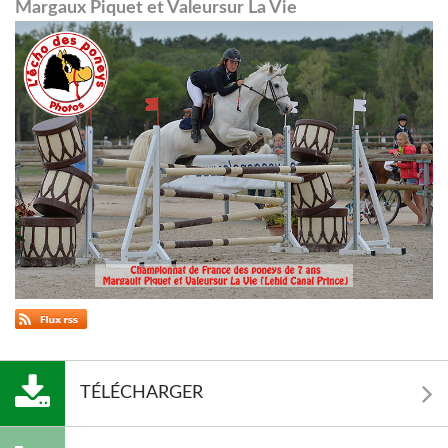
Margaux Piquet et Valeursur La Vie
TÉLÉCHARGER