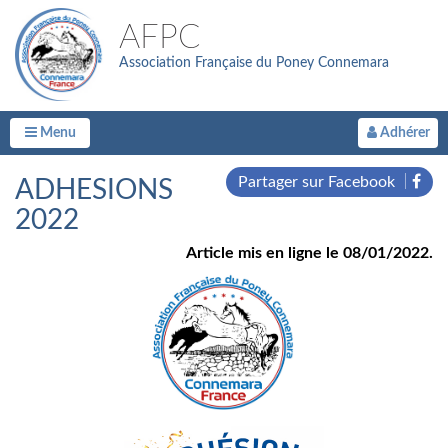
AFPC
Association Française du Poney Connemara
Menu
Adhérer
Partager sur Facebook
ADHESIONS
2022
Article mis en ligne le 08/01/2022.