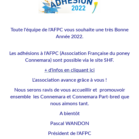
Toute l'équipe de l'AFPC vous souhaite une très Bonne
Année 2022.
Les adhésions à l'AFPC (Association Française du poney
Connemara) sont possible via le site SHF.
+ d'infos en cliquant ici
L'association avance grâce à vous !
Nous serons ravis de vous accueillir et promouvoir
ensemble les Connemara et Connemara Part-bred que
nous aimons tant.
A bientôt
Pascal WANDON
Président de l'AFPC