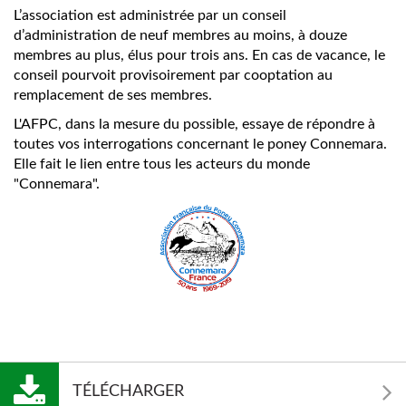
L’association est administrée par un conseil
d’administration de neuf membres au moins, à douze
membres au plus, élus pour trois ans. En cas de vacance, le
conseil pourvoit provisoirement par cooptation au
remplacement de ses membres.
L'AFPC, dans la mesure du possible, essaye de répondre à
toutes vos interrogations concernant le poney Connemara.
Elle fait le lien entre tous les acteurs du monde
"Connemara".
TÉLÉCHARGER