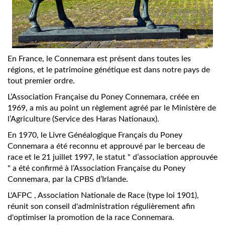
En France, le Connemara est présent dans toutes les
régions, et le patrimoine génétique est dans notre pays de
tout premier ordre.
L’Association Française du Poney Connemara, créée en
1969, a mis au point un règlement agréé par le Ministère de
l’Agriculture (Service des Haras Nationaux).
En 1970, le Livre Généalogique Français du Poney
Connemara a été reconnu et approuvé par le berceau de
race et le 21 juillet 1997, le statut " d’association approuvée
" a été confirmé à l’Association Française du Poney
Connemara, par la CPBS d’Irlande.
L'AFPC , Association Nationale de Race (type loi 1901),
réunit son conseil d'administration régulièrement afin
d'optimiser la promotion de la race Connemara.