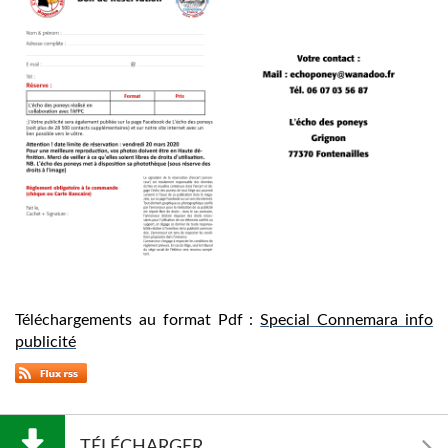
Téléchargements au format Pdf :
Special Connemara info
publicité
TÉLÉCHARGER