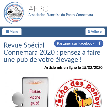
AFPC
Association Française du Poney Connemara
Menu
Adhérer
Partager sur Facebook
Revue Spécial
Connemara 2020 : pensez à faire
une pub de votre élevage !
Article mis en ligne le 15/02/2020.