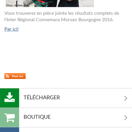
Vous trouverez en pièce jointe les résultats complets de
l'Inter Régional Connemara Morvan Bourgogne 2016.
Par ici!
TÉLÉCHARGER
BOUTIQUE