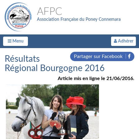
AFPC
Association Française du Poney Connemara
Menu
Adhérer
Partager sur Facebook
Résultats
Régional Bourgogne 2016
Article mis en ligne le 21/06/2016.