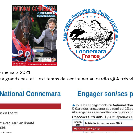
Connemara 2021
 grands pas, et il est temps de s'entrainer au cardio 😉 A très vit