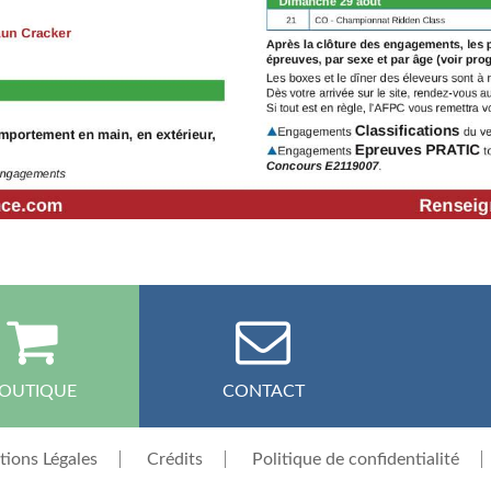
OUTIQUE
CONTACT
ions Légales
Crédits
Politique de confidentialité