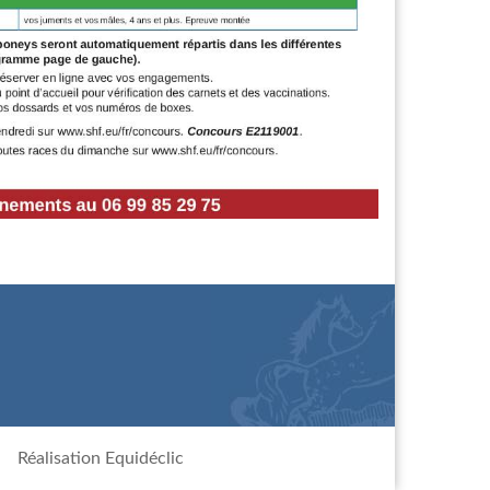
Réalisation Equidéclic