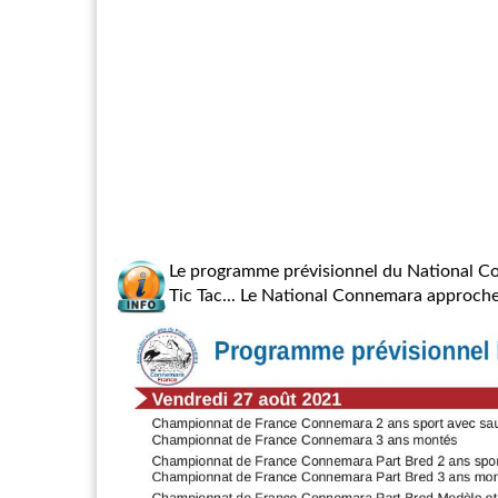
Le programme prévisionnel du National 
Tic Tac... Le National Connemara approche à