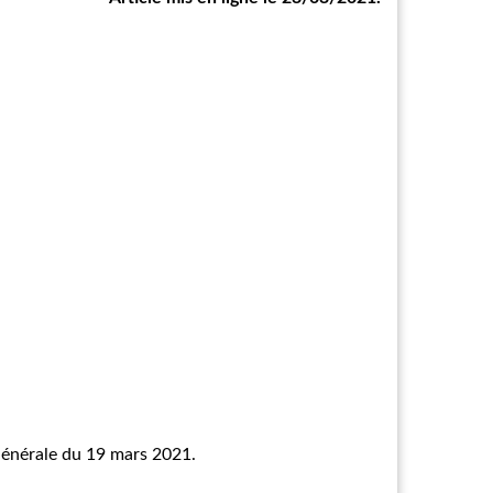
Générale du 19 mars 2021.