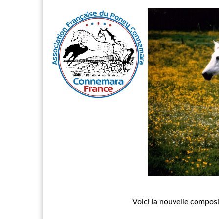
Voici la nouvelle compos