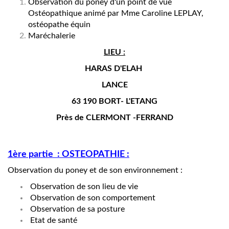
Observation du poney d'un point de vue
Ostéopathique animé par Mme Caroline LEPLAY,
ostéopathe équin
Maréchalerie
LIEU :
HARAS D'ELAH
LANCE
63 190 BORT- L'ETANG
Près de CLERMONT -FERRAND
1ère partie : OSTEOPATHIE :
Observation du poney et de son environnement :
Observation de son lieu de vie
Observation de son comportement
Observation de sa posture
Etat de santé