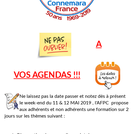
A
VOS AGENDAS !!!
Ne laissez pas la date passer et notez dès à présent
le week-end du 11 & 12 MAI 2019 , l'AFPC propose
aux adhérents et non adhérents une formation sur 2
jours sur les thèmes suivant :