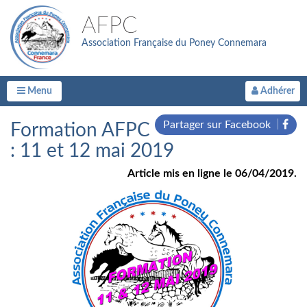
AFPC
Association Française du Poney Connemara
Menu
Adhérer
Partager sur Facebook
Formation AFPC
: 11 et 12 mai 2019
Article mis en ligne le 06/04/2019.