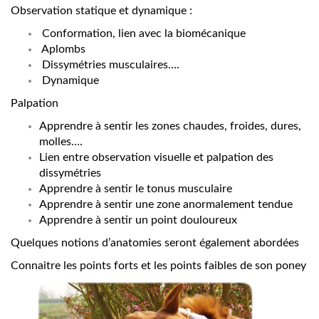
Observation statique et dynamique :
Conformation, lien avec la biomécanique
Aplombs
Dissymétries musculaires….
Dynamique
Palpation
Apprendre à sentir les zones chaudes, froides, dures,
molles….
Lien entre observation visuelle et palpation des
dissymétries
Apprendre à sentir le tonus musculaire
Apprendre à sentir une zone anormalement tendue
Apprendre à sentir un point douloureux
Quelques notions d’anatomies seront également abordées
Connaitre les points forts et les points faibles de son poney