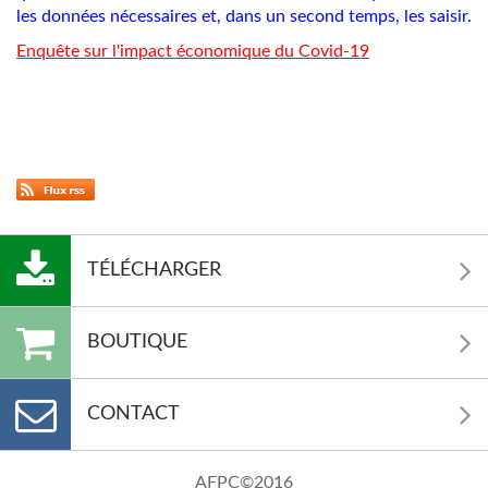
les données nécessaires et, dans un second temps, les saisir.
Enquête sur l'impact économique du Covid-19
TÉLÉCHARGER
BOUTIQUE
CONTACT
AFPC©2016