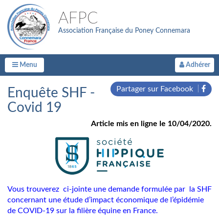
AFPC
Association Française du Poney Connemara
Menu
Adhérer
Partager sur Facebook
Enquête SHF -
Covid 19
Article mis en ligne le 10/04/2020.
Vous trouverez ci-jointe une demande formulée par la SHF
concernant une étude d’impact économique de l’épidémie
de COVID-19 sur la filière équine en France.