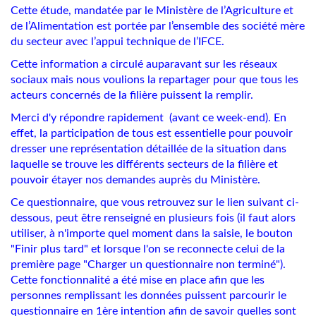
Cette étude, mandatée par le Ministère de l’Agriculture et
de l’Alimentation est portée par l’ensemble des société mère
du secteur avec l’appui technique de l’IFCE.
Cette information a circulé auparavant sur les réseaux
sociaux mais nous voulions la repartager pour que tous les
acteurs concernés de la filière puissent la remplir.
Merci d'y répondre rapidement (avant ce week-end). En
effet, la participation de tous est essentielle pour pouvoir
dresser une représentation détaillée de la situation dans
laquelle se trouve les différents secteurs de la filière et
pouvoir étayer nos demandes auprès du Ministère.
Ce questionnaire, que vous retrouvez sur le lien suivant ci-
dessous, peut être renseigné en plusieurs fois (il faut alors
utiliser, à n'importe quel moment dans la saisie, le bouton
"Finir plus tard" et lorsque l'on se reconnecte celui de la
première page "Charger un questionnaire non terminé").
Cette fonctionnalité a été mise en place afin que les
personnes remplissant les données puissent parcourir le
questionnaire en 1ère intention afin de savoir quelles sont