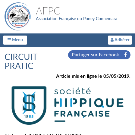
AFPC
Association Française du Poney Connemara
Menu
Adhérer
Partager sur Facebook
CIRCUIT
PRATIC
Article mis en ligne le 05/05/2019.