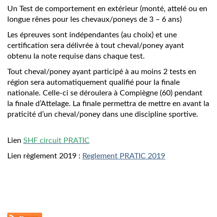
Un Test de comportement en extérieur (monté, attelé ou en
longue rênes pour les chevaux/poneys de 3 – 6 ans)
Les épreuves sont indépendantes (au choix) et une
certification sera délivrée à tout cheval/poney ayant
obtenu la note requise dans chaque test.
Tout cheval/poney ayant participé à au moins 2 tests en
région sera automatiquement qualifié pour la finale
nationale. Celle-ci se déroulera à Compiègne (60) pendant
la finale d’Attelage. La finale permettra de mettre en avant la
praticité d’un cheval/poney dans une discipline sportive.
Lien
SHF circuit PRATIC
Lien règlement 2019 :
Reglement PRATIC 2019