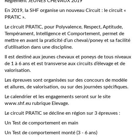
Règlement JEUNES CHEVAUX 2019
En 2019, la SHF organise un nouveau Circuit : le circuit «
PRATIC ».
Le circuit PRATIC, pour Polyvalence, Respect, Aptitude,
Tempérament, Intelligence et Comportement, permet de
mettre en avant la praticité d’un cheval/poney et sa facilité
d’utilisation dans une discipline.
Il est destiné aux jeunes chevaux et poneys de tous niveaux
de 1 à 6 ans et est transverse aux circuits d’élevage et de
valorisation.
Les épreuves sont organisées sur des concours de modèle
et allures, de valorisation, ou sur des journées spécifiques.
Le calendrier et les engagements seront sur le site
www.shf.eu rubrique Elevage.
Le circuit PRATIC se décline en région sur 3 épreuves :
Un Test de comportement en main
Un Test de comportement monté (3 - 6 ans)