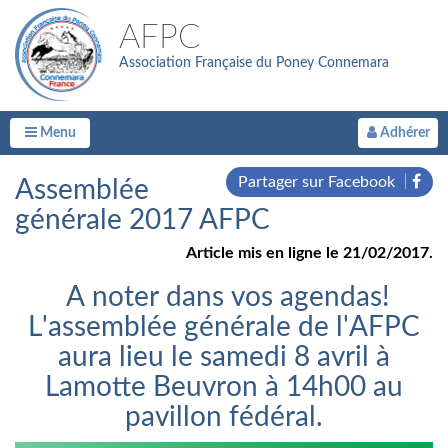
AFPC
Association Française du Poney Connemara
Menu
Adhérer
Partager sur Facebook
Assemblée
générale 2017 AFPC
Article mis en ligne le 21/02/2017.
A noter dans vos agendas!
L'assemblée générale de l'AFPC
aura lieu le samedi 8 avril à
Lamotte Beuvron à 14h00 au
pavillon fédéral.