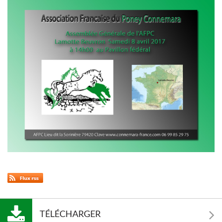
TÉLÉCHARGER