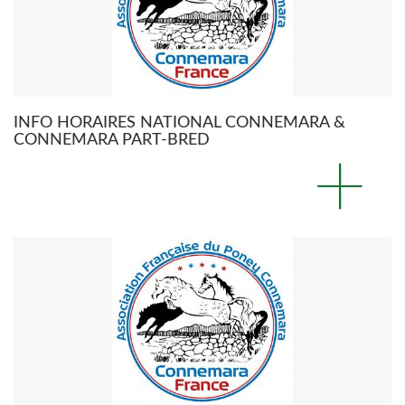
INFO HORAIRES NATIONAL CONNEMARA &
CONNEMARA PART-BRED