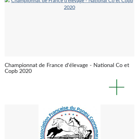
Championnat de France d'élevage - National Co et
Copb 2020