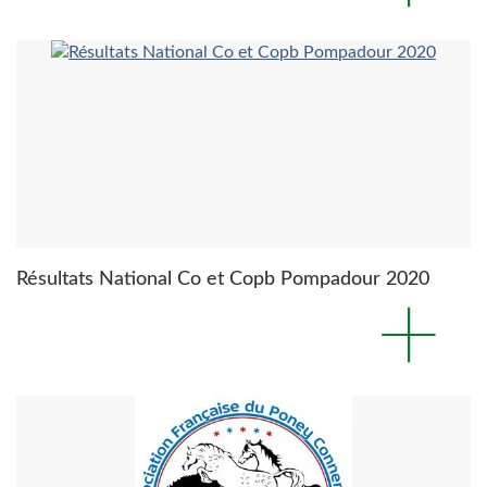
Résultats National Co et Copb Pompadour 2020