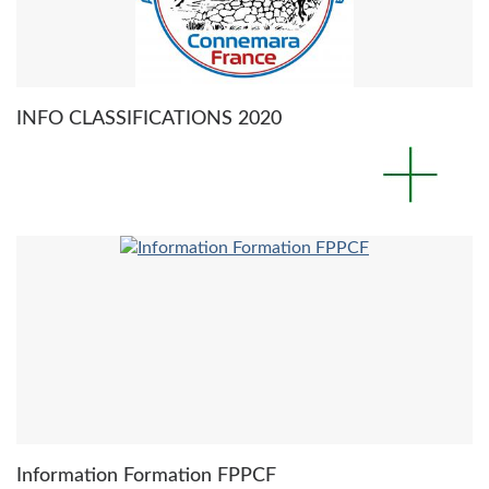
INFO CLASSIFICATIONS 2020
Information Formation FPPCF