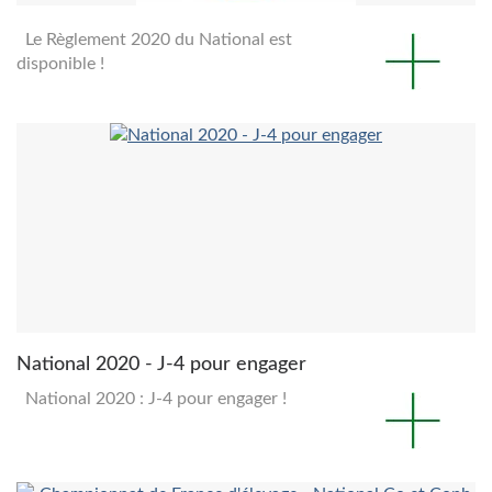
Le Règlement 2020 du National est
disponible !
National 2020 - J-4 pour engager
National 2020 : J-4 pour engager !