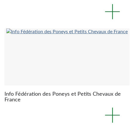
Info Fédération des Poneys et Petits Chevaux de
France