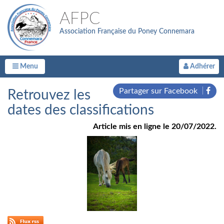
AFPC
Association Française du Poney Connemara
Menu
Adhérer
Partager sur Facebook
Retrouvez les
dates des classifications
Article mis en ligne le 20/07/2022.