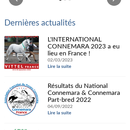
Dernières actualités
L'INTERNATIONAL
CONNEMARA 2023 a eu
lieu en France !
02/03/2023
Lire la suite
Résultats du National
Connemara & Connemara
Part-bred 2022
04/09/2022
Lire la suite