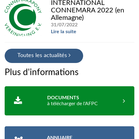
INTERNATIONAL
CONNEMARA 2022 (en
Allemagne)
31/07/2022
Lire la suite
Toutes les actualités
Plus d'informations
DOCUMENTS
à télécharger de l'AFPC
ANNUAIRE